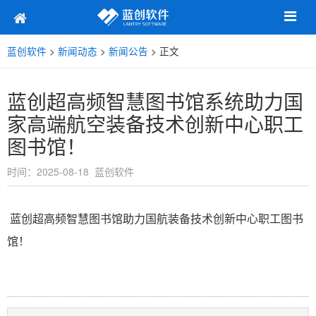
蓝创软件
>
新闻动态
>
新闻公告
> 正文
蓝创超高频智慧图书馆系统助力国
家高端航空装备技术创新中心职工
图书馆！
时间：2025-08-18 蓝创软件
蓝创超高频智慧图书馆助力国航装备技术创新中心职工图书
馆！