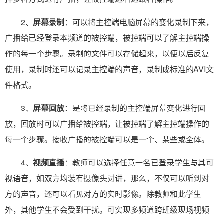
2、
屏幕录制
：可以将主控端电脑屏幕的变化录制下来，
广播给已经登录本频道的被控端，被控端可以了解主控端操
作的每一个步骤。录制的文件可以存储起来，以便以后反复
使用，录制时还可以记录主控端的声音，录制成标准的AVI文
件格式。
3、
屏幕回放
：是将已经录制的主控端屏幕变化进行回
放，回放时可以广播给被控端，让被控端了解主控端操作的
每一个步骤。接收广播的被控端可以是一个、某些或全体。
4、
视频直播
：教师可以选择任意一名已登录学生与其可
视语音，如双方均装有摄像头对讲，那么，不仅可以听到对
方的声音，还可以看见对方的实时影像。除教师和此学生
外，其他学生不会受到干扰。可实现多频道跨班级现场视频