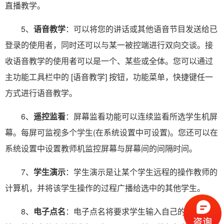
直播教学。
5、
语音教学
：可以将您的讲话或其他语音节目发送给已
登录的使用者，同时还可以与某一被控端进行双向交谈。接
收语音教学的使用者可以是一个、某些或全体。您可以通过
主功能工具栏中的 [语音教学] 按钮，功能菜单，快捷键任一
方式进行语音教学。
6、
遥控监看
：屏幕监看功能可以连续监看所选学生机屏
幕。每屏可监视多个学生(在系统设置中可设置)。您还可以在
系统设置中设置教师机监控屏幕与屏幕间的间隔时间。
7、
学生演示
：学生演示是让某个学生远程的操作教师的
计算机，并将该学生操作的过程广播给选中的其他学生。
8、
电子点名
：电子点名将要求学生输入自己的名字，其