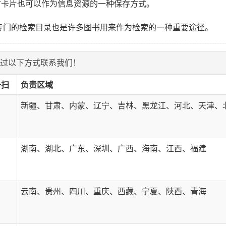
时卡片也可以作为信息资源的一种保存方式。
门的检索目录也是许多图书用来作为检索的一种重要途径。
过以下方式联系我们！
一扫
负责区域
新疆、甘肃、内蒙、辽宁、吉林、黑龙江、河北、天津、
湖南、湖北、广东、深圳、广西、海南、江西、福建
云南、贵州、四川、重庆、西藏、宁夏、陕西、青海