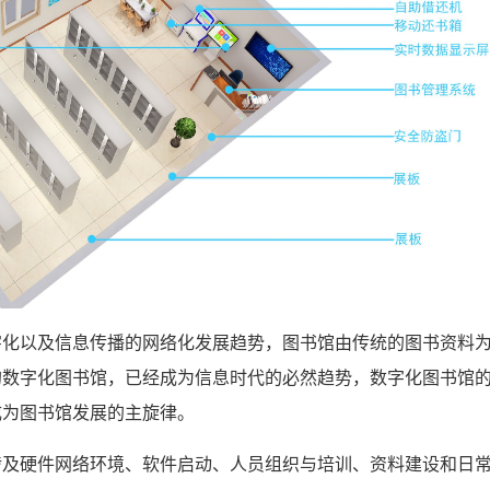
以及信息传播的网络化发展趋势，图书馆由传统的图书资料为
的数字化图书馆，已经成为信息时代的必然趋势，数字化图书馆
成为图书馆发展的主旋律。
硬件网络环境、软件启动、人员组织与培训、资料建设和日常