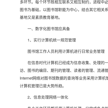
多环节。每个环节既相互联系又相互制约，进程中
图书为基础，以图书馆职能为中心，结合其它相关
基地又是素质教育基地。
一、数字化图书馆应具备
1、实行计算机统一规范管理
图书馆工作人员利用计算机进行日常业务管理
在信息时代计算机已经成为信息收集、处理的一种
访、图书的编目、期刊的管理、读者的管理、流通
Internet网络对图书馆数据的查询等业务采用
计算机管理已是大势所趋。
2、信息处理网络一体化