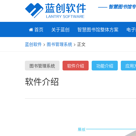
—— 智慧图书馆
首页
关于蓝创
智慧图书馆整体方案
电子
蓝创软件
>
图书管理系统
> 正文
图书管理系统
软件介绍
功能介绍
应用
软件介绍