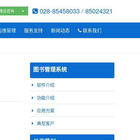
028-85458033 / 85024321
微信咨询
运维管理
服务支持
新闻动态
联系我们
图书管理系统
软件介绍
功能介绍
应用方案
典型客户