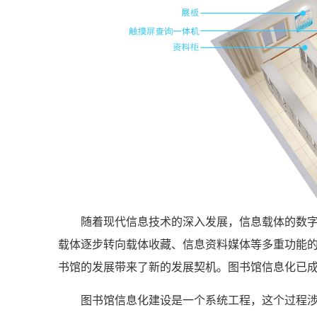
随着现代信息技术的深入发展，信息载体的数字化
载体逐步转向载体收藏、信息资料媒体等多重功能
书馆的发展带来了新的发展契机。图书馆信息化已
图书馆信息化建设是一个系统工程，这个过程涉及