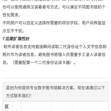
也可以使用通用汉语著者号方式，可以满足不同图书馆的个
性化需求。
不同用户可以自定义选择所需要的项目字段，用户间界面显
示互不干扰。
7.
后期扩展性好
软件读者信息支持直接瞬间读取二代身份证个人文字信息和
照片作为读者信息，避免图书管理人员需要手工录入读者信
息。（需要配置一个二代身份证读卡器）。
蓝创为你提供专业数字图书馆解决方案，现在请通过以下
方式联系我们！
区