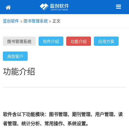
蓝创软件
>
图书管理系统
> 正文
图书管理系统
软件介绍
功能介绍
应用方案
典型客户
功能介绍
软件含以下功能模块：图书管理、期刊管理、用户管理、读
者管理、统计分析、常用操作、系统设置。