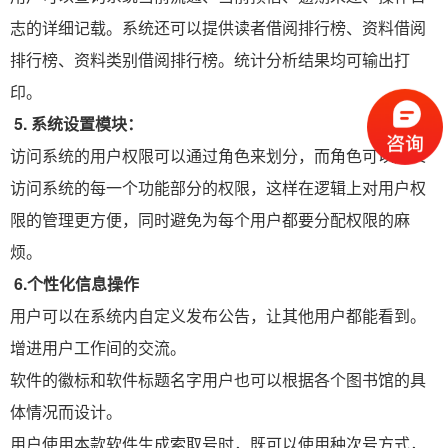
志的详细记载。系统还可以提供读者借阅排行榜、资料借阅
排行榜、资料类别借阅排行榜。统计分析结果均可输出打
印。
5.
系统设置模块：
访问系统的用户权限可以通过角色来划分，而角色可以定义
访问系统的每一个功能部分的权限，这样在逻辑上对用户权
限的管理更方便，同时避免为每个用户都要分配权限的麻
烦。
6.
个性化信息操作
用户可以在系统内自定义发布公告，让其他用户都能看到。
增进用户工作间的交流。
软件的徽标和软件标题名字用户也可以根据各个图书馆的具
体情况而设计。
用户使用本款软件生成索取号时，既可以使用种次号方式，