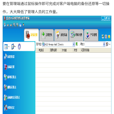
要在管理端通过鼠标操作即可完成对客户端电脑的备份还原等一切操
作，大大降低了管理人员的工作量。