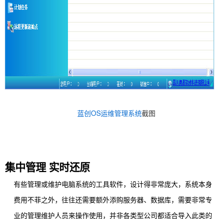
蓝创OS运维管理系统
截图
集中管理 实时还原
有些管理或维护
电脑系统
的工具软件，设计得非常庞大，
系统本身
费用不菲
之外，往往还
需要额外添购服务器、数据库，需要非常专
业的管理维护人员来操作使用，并非各类型公司都适合导入此类的