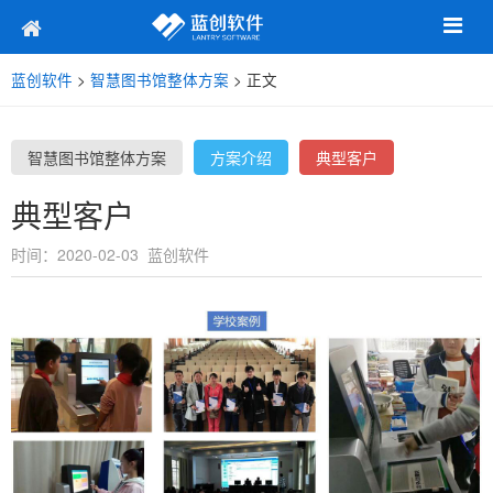
蓝创软件
>
智慧图书馆整体方案
> 正文
智慧图书馆整体方案
方案介绍
典型客户
典型客户
时间：2020-02-03 蓝创软件