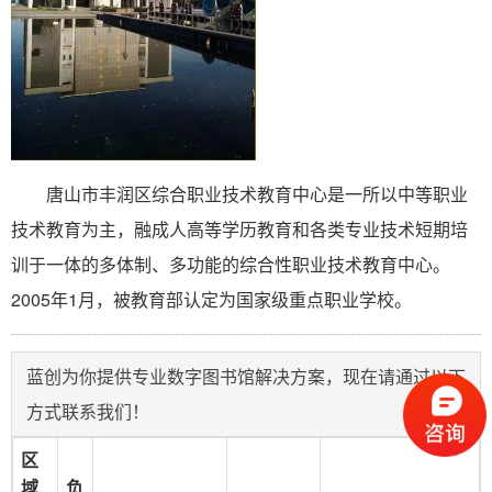
唐山市丰润区综合职业技术教育中心是一所以中等职业
技术教育为主，融成人高等学历教育和各类专业技术短期培
训于一体的多体制、多功能的综合性职业技术教育中心。
2005年1月，被教育部认定为国家级重点职业学校。
蓝创为你提供专业数字图书馆解决方案，现在请通过以下
方式联系我们！
区
域
负