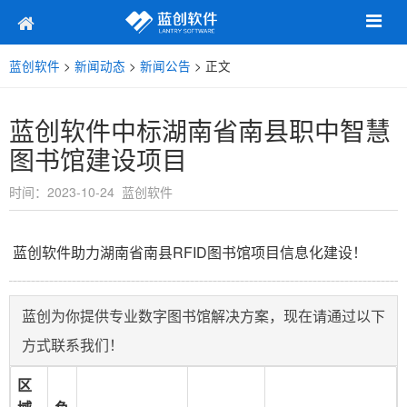
蓝创软件
>
新闻动态
>
新闻公告
> 正文
蓝创软件中标湖南省南县职中智慧
图书馆建设项目
时间：2023-10-24 蓝创软件
蓝创软件助力湖南省南县RFID图书馆项目信息化建设！
蓝创为你提供专业数字图书馆解决方案，现在请通过以下
方式联系我们！
区