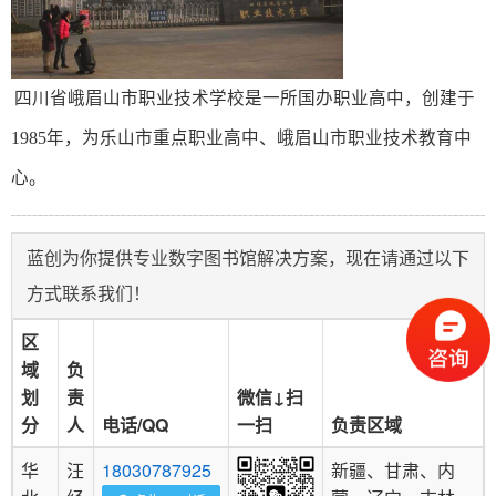
四川省峨眉山市职业技术学校是一所国办职业高中，创建于
1985年，为乐山市重点职业高中、峨眉山市职业技术教育中
心。
蓝创为你提供专业数字图书馆解决方案，现在请通过以下
方式联系我们！
区
域
负
划
责
微信↓扫
分
人
电话/QQ
一扫
负责区域
华
汪
18030787925
新疆、甘肃、内