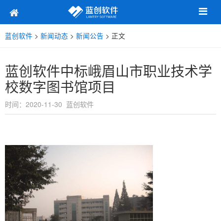
蓝创软件
>
新闻动态
>
新闻公告
> 正文
蓝创软件中标峨眉山市职业技术学
校数字图书馆项目
时间：2020-11-30 蓝创软件