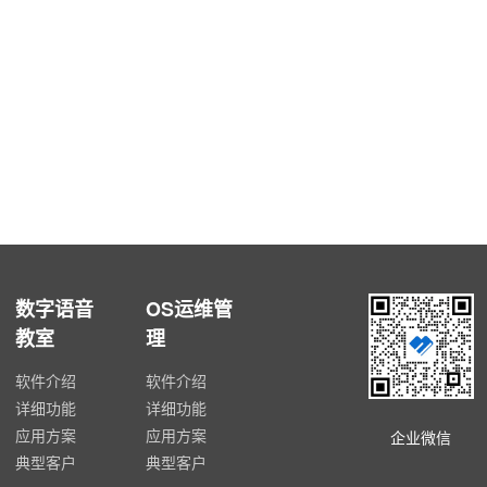
数字语音
OS运维管
教室
理
软件介绍
软件介绍
详细功能
详细功能
应用方案
应用方案
企业微信
典型客户
典型客户