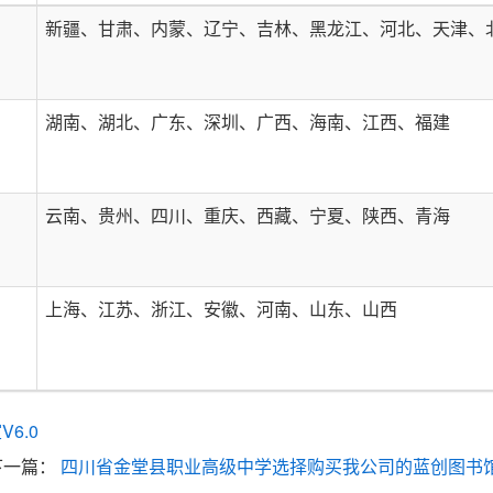
新疆、甘肃、内蒙、辽宁、吉林、黑龙江、河北、天津、
湖南、湖北、广东、深圳、广西、海南、江西、福建
云南、贵州、四川、重庆、西藏、宁夏、陕西、青海
上海、江苏、浙江、安徽、河南、山东、山西
6.0
下一篇：
四川省金堂县职业高级中学选择购买我公司的蓝创图书